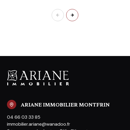
ARIANE IMMOBILIER MONTFRIN
04 66 03 33 85
immobilier.ariane@wanadoo.fr