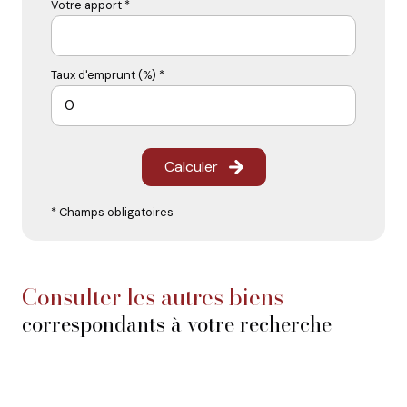
Votre apport *
Taux d'emprunt (%) *
Calculer
* Champs obligatoires
consulter les autres biens
correspondants à votre recherche