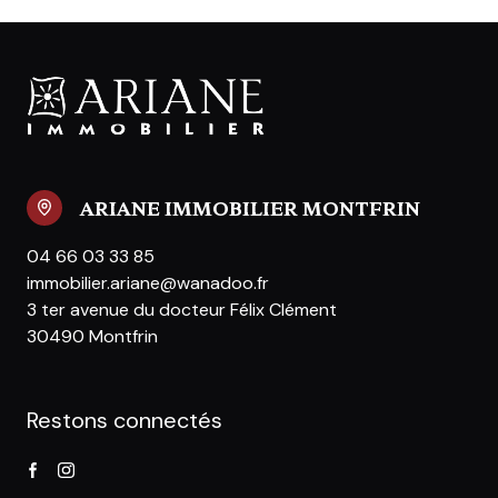
ARIANE IMMOBILIER MONTFRIN
04 66 03 33 85
immobilier.ariane@wanadoo.fr
3 ter avenue du docteur Félix Clément
30490 Montfrin
Restons connectés