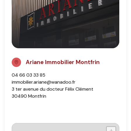
Ariane Immobilier Montfrin
04 66 03 33 85
immobilier.ariane@wanadoo.fr
3 ter avenue du docteur Félix Clément
30490 Montfrin