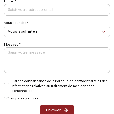
E-mail *
Vous souhaitez
Vous souhaitez
Message *
J'ai pris connaissance de la Politique de confidentialité et des
informations relatives au traitement de mes données
personnelles *
* Champs obligatoires
Envoyer