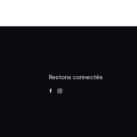
Restons connectés