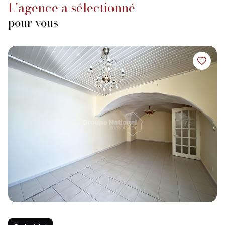
l'agence a sélectionné
pour vous