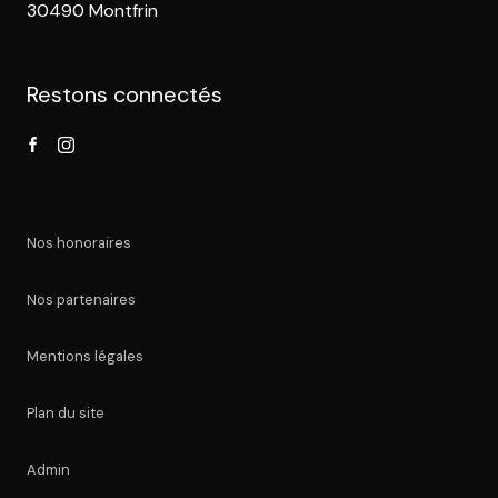
30490 Montfrin
Restons connectés
Nos honoraires
Nos partenaires
Mentions légales
Plan du site
Admin