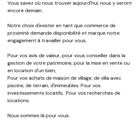
Vous savez où nous trouver aujourd'hui, nous y seront
encore demain.
Notre choix d'exister en tant que commerce de
proximité demande disponibilité et marque notre
engagement à travailler pour vous.
Pour vos avis de valeur, pour vous conseiller dans la
gestion de votre patrimoine, pour la mise en vente ou
en location d'un bien,
Pour vos achats de maison de village, de villa avec
piscine, de terrain, d'immeubles. Pour vos
investissements locatifs, Pour vos recherches de
locations.
Nous sommes là pour vous.