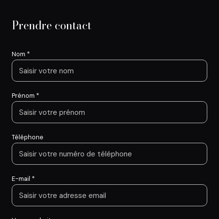
Prendre contact
Nom *
Prénom *
Téléphone
E-mail *