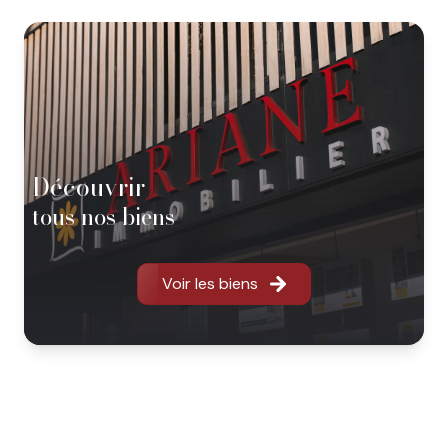
découvrir
tous nos biens
Voir les biens