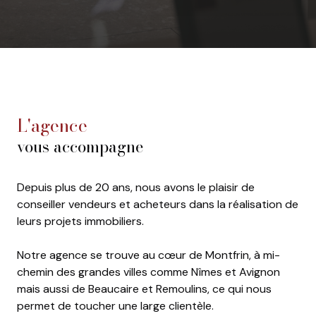
l'agence
vous accompagne
Depuis plus de 20 ans, nous avons le plaisir de
conseiller vendeurs et acheteurs dans la réalisation de
leurs projets immobiliers.
Notre agence se trouve au cœur de Montfrin, à mi-
chemin des grandes villes comme Nîmes et Avignon
mais aussi de Beaucaire et Remoulins, ce qui nous
permet de toucher une large clientèle.