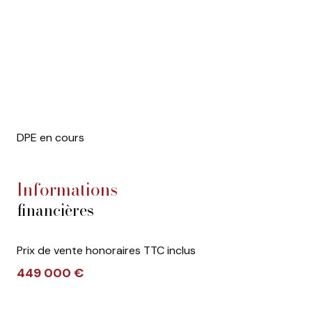
DPE en cours
informations
financières
Prix de vente honoraires TTC inclus
449 000 €