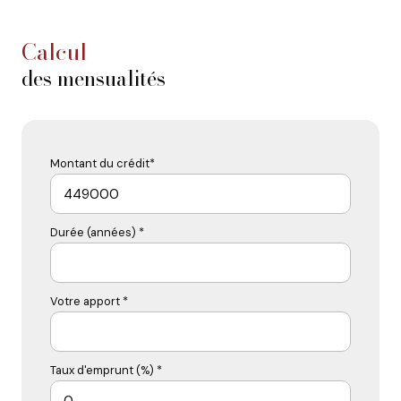
calcul
des mensualités
Montant du crédit*
Durée (années) *
Votre apport *
Taux d'emprunt (%) *