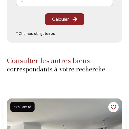
Calculer
* Champs obligatoires
consulter les autres biens
correspondants à votre recherche
Exclusivité