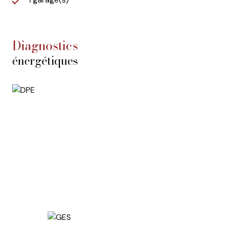
diagnostics
énergétiques