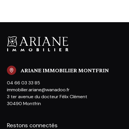
ARIANE IMMOBILIER MONTFRIN
04 66 03 33 85
immobilier.ariane@wanadoo.fr
3 ter avenue du docteur Félix Clément
30490 Montfrin
Restons connectés