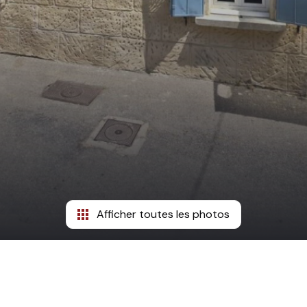
Afficher toutes les photos