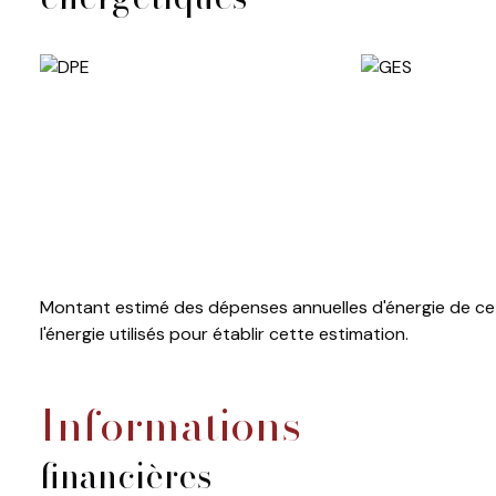
Montant estimé des dépenses annuelles d'énergie de ce 
l'énergie utilisés pour établir cette estimation.
informations
financières