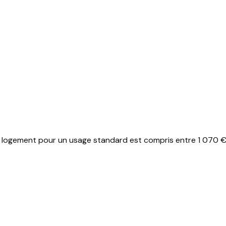
logement pour un usage standard est compris entre 1 070 € e