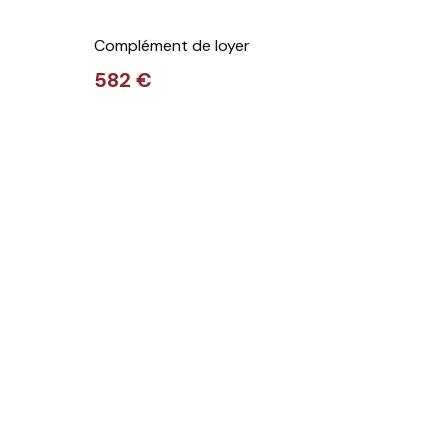
Complément de loyer
582 €