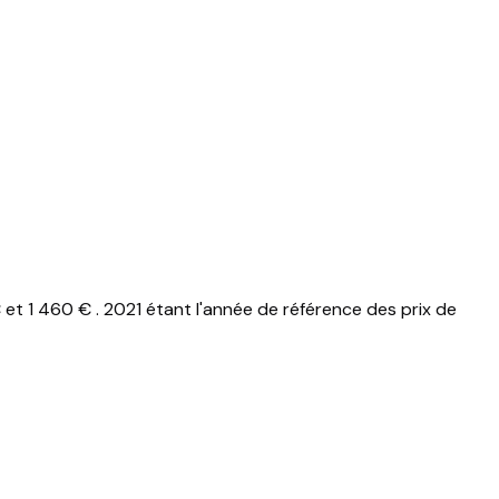
t 1 460 € . 2021 étant l'année de référence des prix de