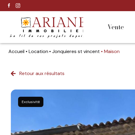
vente
Accueil
Location
Jonquieres st vincent
Maison
Retour aux résultats
Exclusivité